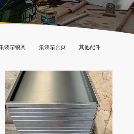
集装箱锁具
集装箱合页
其他配件