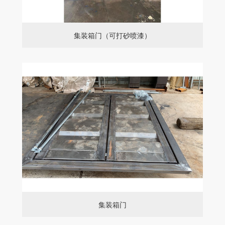
集装箱门（可打砂喷漆）
集装箱门