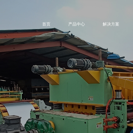
首页
产品中心
解决方案