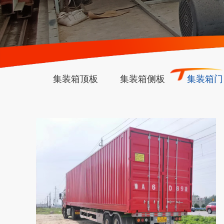
集装箱顶板
集装箱侧板
集装箱门