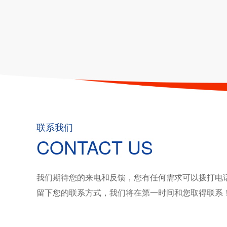
联系我们
CONTACT US
我们期待您的来电和反馈，您有任何需求可以拨打电
留下您的联系方式，我们将在第一时间和您取得联系