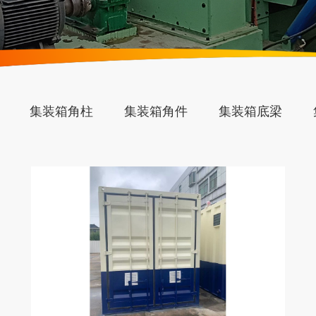
集装箱角柱
集装箱角件
集装箱底梁