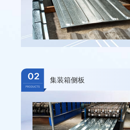
集装箱侧板