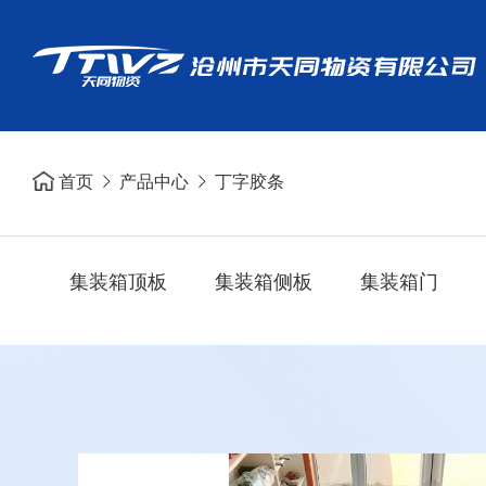
首页
产品中心
丁字胶条
集装箱顶板
集装箱侧板
集装箱门