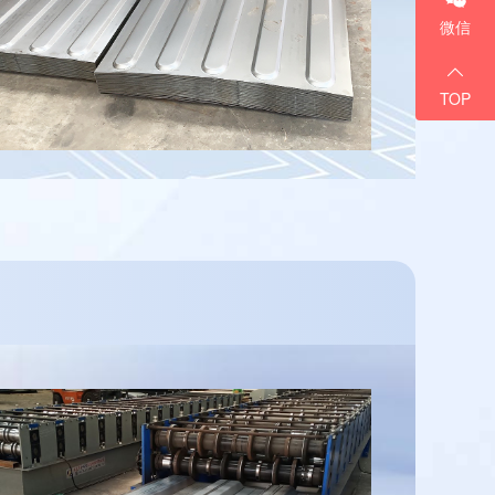
微信
TOP