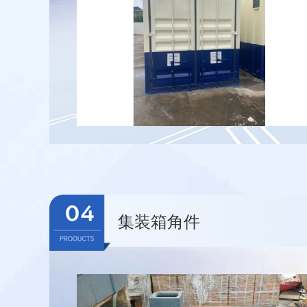
集装箱角件