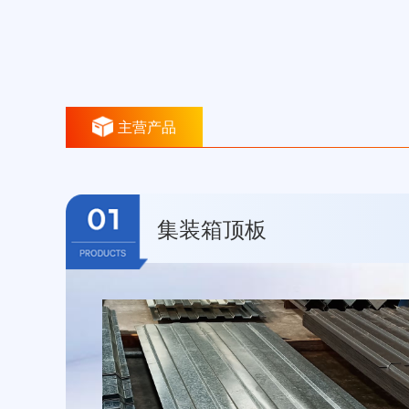
主营产品
集装箱顶板