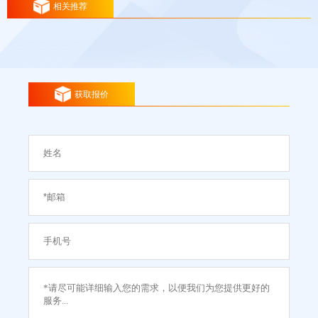
相关推荐
获取报价