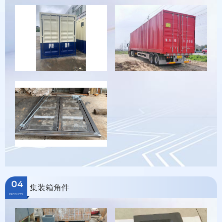
集装箱角件