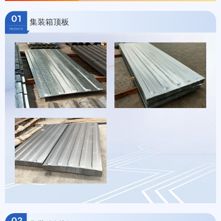
集装箱顶板