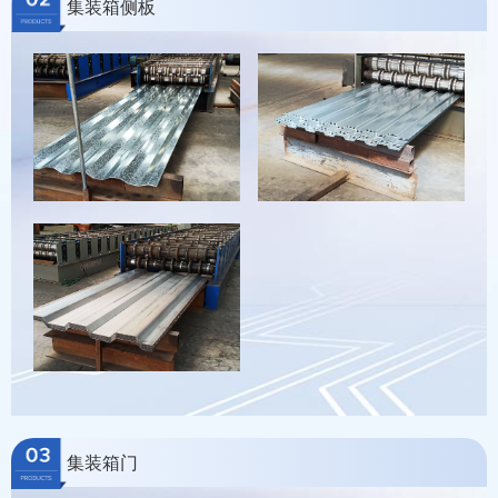
集装箱侧板
集装箱门