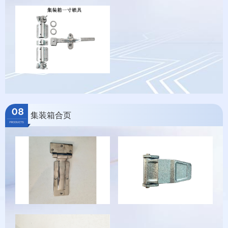
集装箱合页