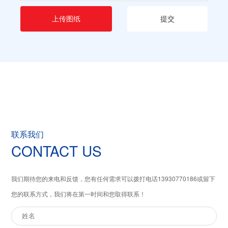
上传图纸
提交
联系我们
CONTACT US
我们期待您的来电和反馈，您有任何需求可以拨打电话
13930770186
或留下
您的联系方式，我们将在第一时间和您取得联系！