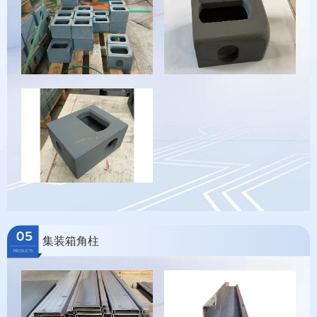
集装箱角柱