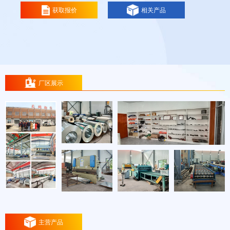
获取报价
相关产品
厂区展示
主营产品