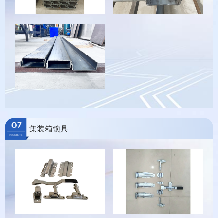
集装箱锁具