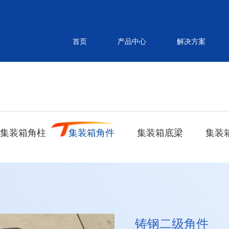
首页
产品中心
解决方案
集装箱角柱
集装箱角件
集装箱底梁
集装
铸钢二级角件