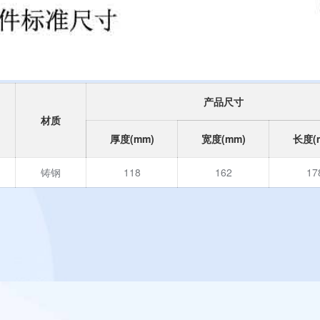
产品尺寸
材质
厚度(mm)
宽度(mm)
长度(
铸钢
118
162
17