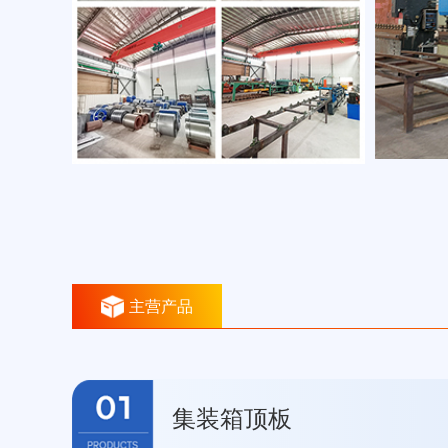
主营产品
集装箱顶板