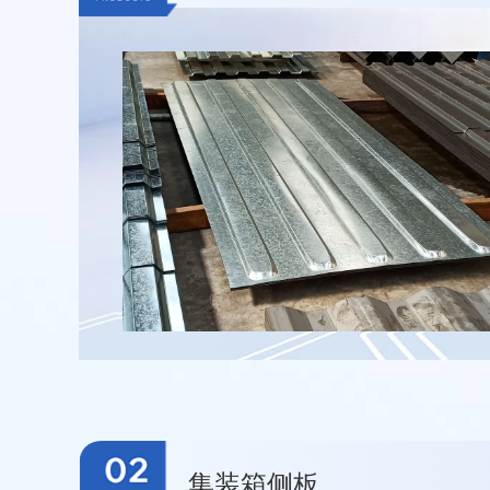
集装箱侧板