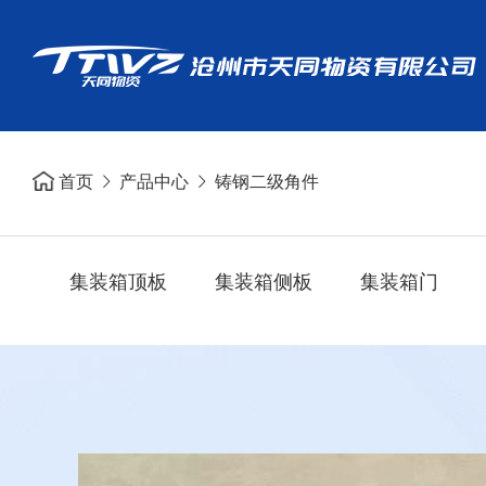
首页
产品中心
铸钢二级角件
集装箱顶板
集装箱侧板
集装箱门