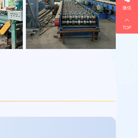
微信
TOP