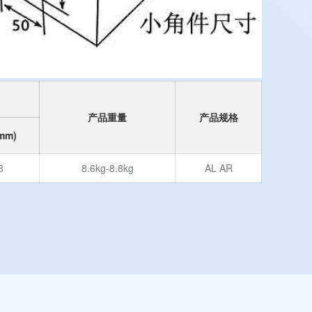
产品重量
产品规格
mm)
8
8.6kg-8.8kg
AL AR