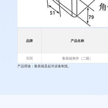
品牌
产品名称
天同
集裝箱角件（二级）
产品用途：集装箱及起吊设备制造。