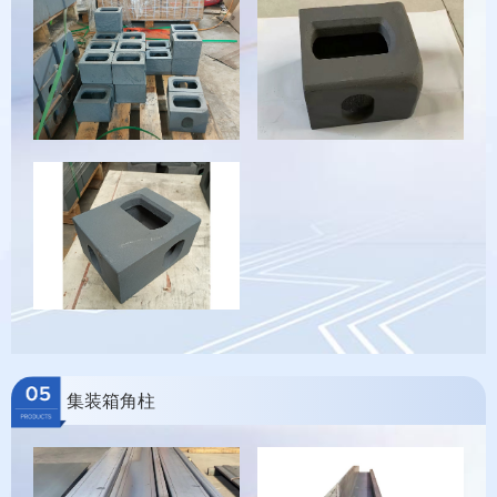
集装箱角柱