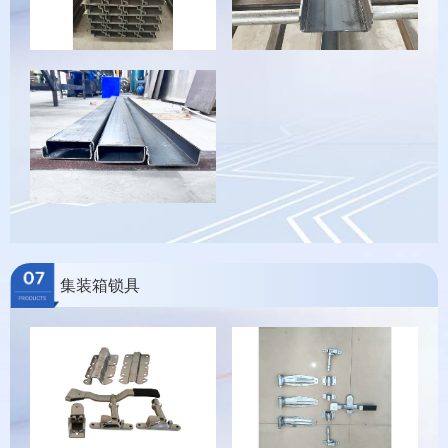
集装箱锁具