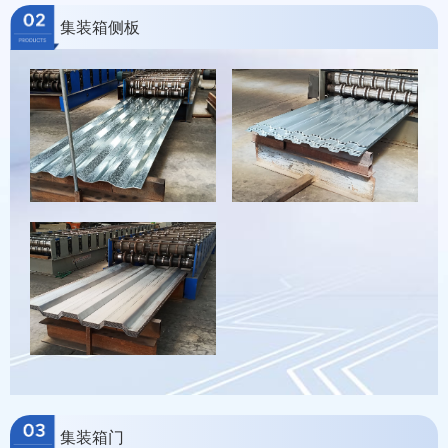
集装箱侧板
集装箱门