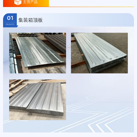
主营产品
集装箱顶板