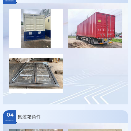
集装箱角件