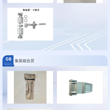
集装箱合页