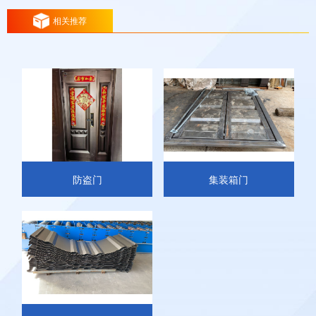
相关推荐
防盗门
集装箱门