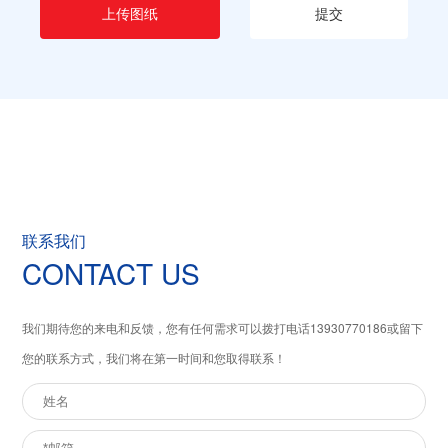
上传图纸
提交
联系我们
CONTACT US
我们期待您的来电和反馈，您有任何需求可以拨打电话
13930770186
或留下
您的联系方式，我们将在第一时间和您取得联系！