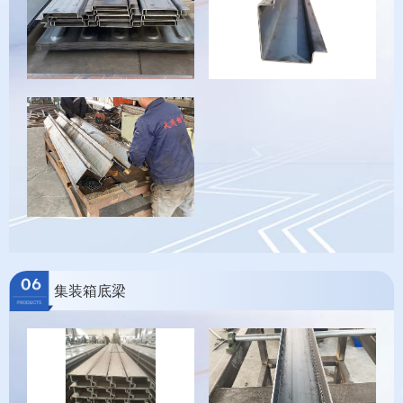
集装箱底梁