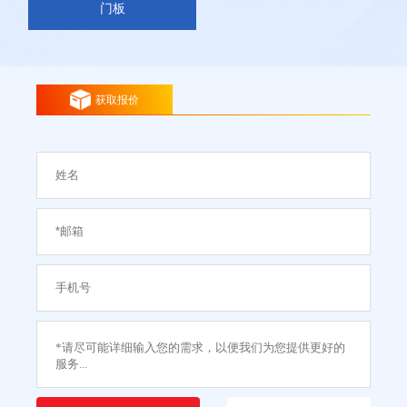
门板
获取报价